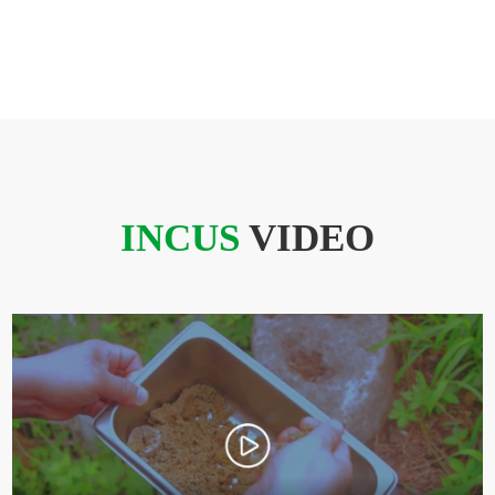
INCUS
VIDEO