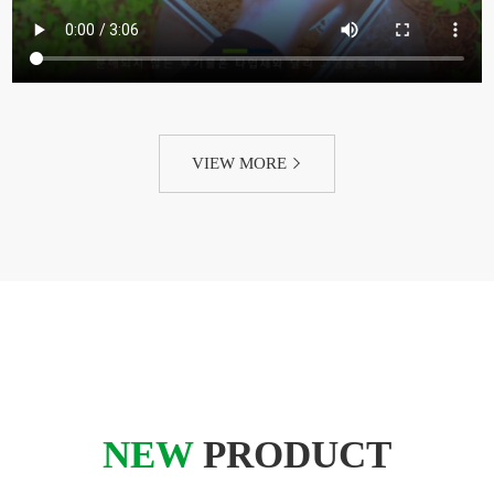
VIEW MORE
NEW
PRODUCT