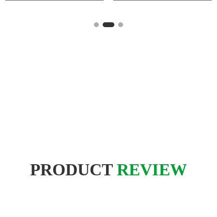
PRODUCT
REVIEW