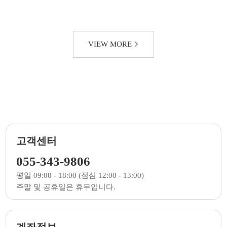
VIEW MORE
고객센터
055-343-9806
평일 09:00 - 18:00 (점심 12:00 - 13:00)
주말 및 공휴일은 휴무입니다.
계좌정보