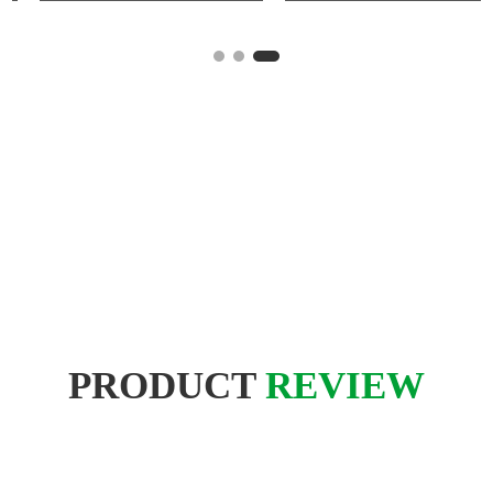
PRODUCT
REVIEW