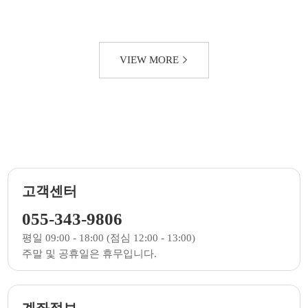
VIEW MORE
고객센터
055-343-9806
평일 09:00 - 18:00 (점심 12:00 - 13:00)
주말 및 공휴일은 휴무입니다.
계좌정보