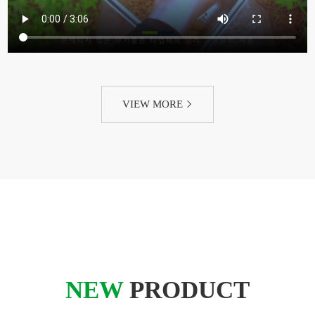
VIEW MORE
NEW
PRODUCT