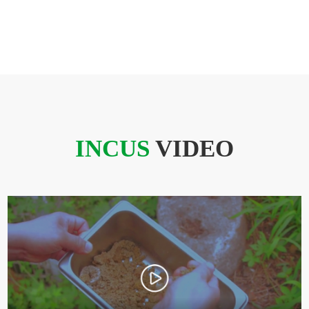
INCUS
VIDEO